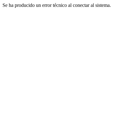
Se ha producido un error técnico al conectar al sistema.