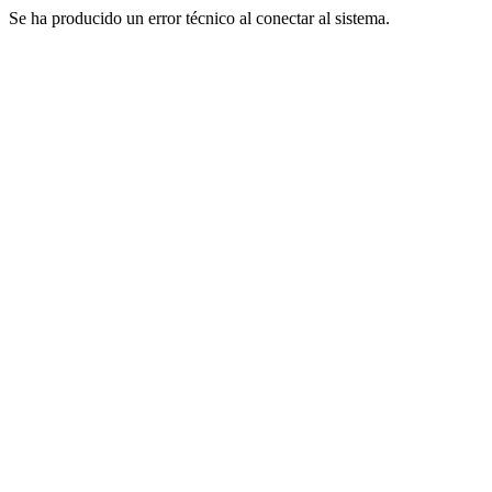
Se ha producido un error técnico al conectar al sistema.